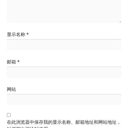
显示名称
*
邮箱
*
网站
在此浏览器中保存我的显示名称、邮箱地址和网站地址，