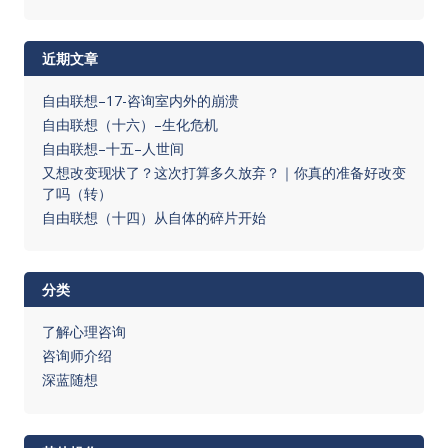
近期文章
自由联想–17-咨询室内外的崩溃
自由联想（十六）–生化危机
自由联想–十五–人世间
又想改变现状了？这次打算多久放弃？｜你真的准备好改变
了吗（转）
自由联想（十四）从自体的碎片开始
分类
了解心理咨询
咨询师介绍
深蓝随想