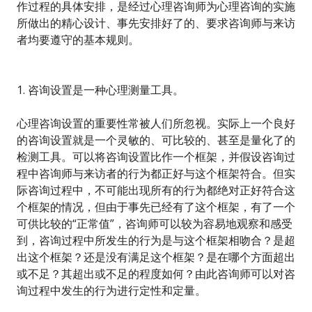
作过程的具体安排，是经过心理咨询师为心理咨询的实施
所做出的精心设计、事先安排好了的、要求咨询师与来访
者均要遵守的基本规则。
1. 咨询设置是一种心理测量工具。
心理咨询设置的重要性常被人们所忽视。实际上一个良好
的咨询设置就是一个灵敏的、可比较的、甚至是量化了的
检测工具。可以将咨询设置比作一个框架，并假设咨询过
程中咨询师与来访者的行为都正好与这个框架符合。但实
际咨询过程中，不可能出现所有的行为都绝对正好符合这
个框架的情况，但由于事先已经有了这个框架，有了一个
可供比较的“正常值”，咨询师可以较为容易地观察和感受
到，咨询过程中所发生的行为是与这个框架相吻合？是超
出这个框架？还是没有满足这个框架？是在哪个方面超出
或不足？其超出或不足的程度如何？由此咨询师可以对咨
询过程中发生的行为进行定性和定量。