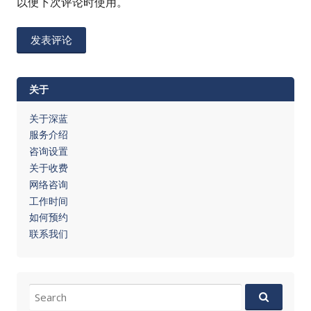
以便下次评论时使用。
关于
关于深蓝
服务介绍
咨询设置
关于收费
网络咨询
工作时间
如何预约
联系我们
Search
for: